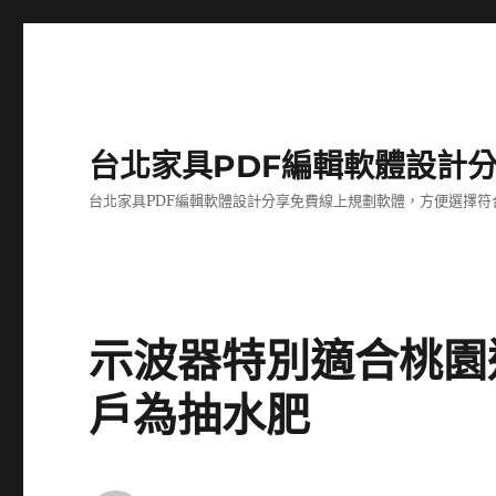
台北家具PDF編輯軟體設計
台北家具PDF編輯軟體設計分享免費線上規劃軟體，方便選擇符
示波器特別適合桃園
戶為抽水肥