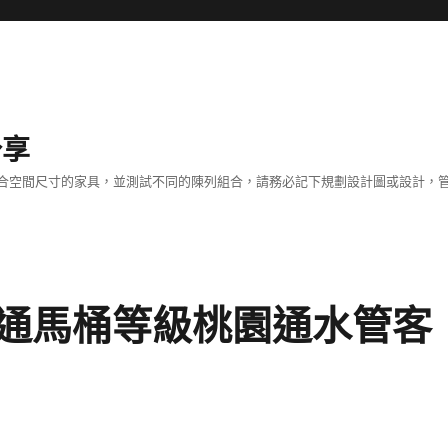
分享
合空間尺寸的家具，並測試不同的陳列組合，請務必記下規劃設計圖或設計，管
通馬桶等級桃園通水管客