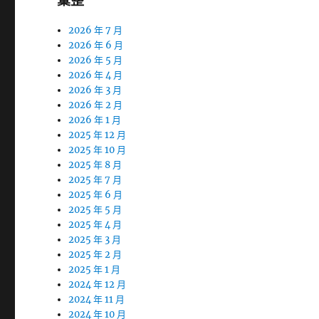
彙整
2026 年 7 月
2026 年 6 月
2026 年 5 月
2026 年 4 月
2026 年 3 月
2026 年 2 月
2026 年 1 月
2025 年 12 月
2025 年 10 月
2025 年 8 月
2025 年 7 月
2025 年 6 月
2025 年 5 月
2025 年 4 月
2025 年 3 月
2025 年 2 月
2025 年 1 月
2024 年 12 月
2024 年 11 月
2024 年 10 月