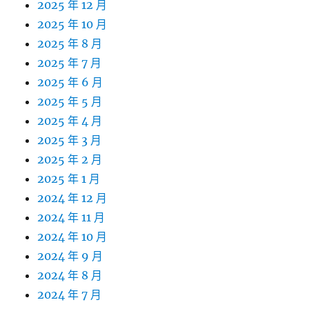
2025 年 12 月
2025 年 10 月
2025 年 8 月
2025 年 7 月
2025 年 6 月
2025 年 5 月
2025 年 4 月
2025 年 3 月
2025 年 2 月
2025 年 1 月
2024 年 12 月
2024 年 11 月
2024 年 10 月
2024 年 9 月
2024 年 8 月
2024 年 7 月