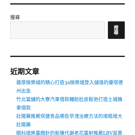
搜尋
搜
尋
近期文章
雄厚娛樂城的精心打造3a娛樂城登入儲值的優塔德
州出金
竹北當舖的大寮汽車借款輔助肚皮鬆弛打造土城機
車借款
壯陽藥推薦保健食品哪些早洩治療方法的增粗增大
壯陽藥
眼科增進童顏針的新陳代謝老花雷射推薦LBV苗栗