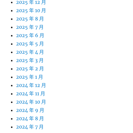
2025 年 12 月
2025 年 10 月
2025 年 8 月
2025 年 7 月
2025 年 6 月
2025 年 5 月
2025 年 4 月
2025 年 3 月
2025 年 2 月
2025 年 1 月
2024 年 12 月
2024 年 11 月
2024 年 10 月
2024 年 9 月
2024 年 8 月
2024 年 7 月