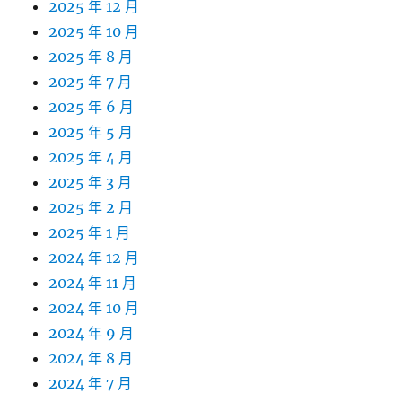
2025 年 12 月
2025 年 10 月
2025 年 8 月
2025 年 7 月
2025 年 6 月
2025 年 5 月
2025 年 4 月
2025 年 3 月
2025 年 2 月
2025 年 1 月
2024 年 12 月
2024 年 11 月
2024 年 10 月
2024 年 9 月
2024 年 8 月
2024 年 7 月