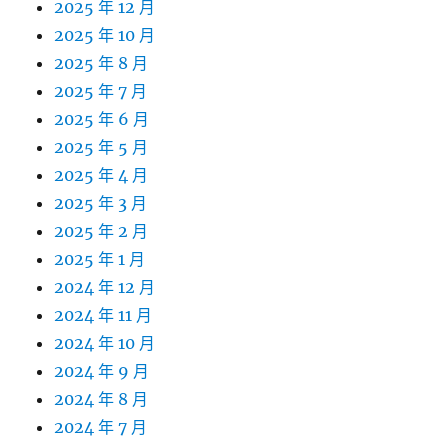
2025 年 12 月
2025 年 10 月
2025 年 8 月
2025 年 7 月
2025 年 6 月
2025 年 5 月
2025 年 4 月
2025 年 3 月
2025 年 2 月
2025 年 1 月
2024 年 12 月
2024 年 11 月
2024 年 10 月
2024 年 9 月
2024 年 8 月
2024 年 7 月