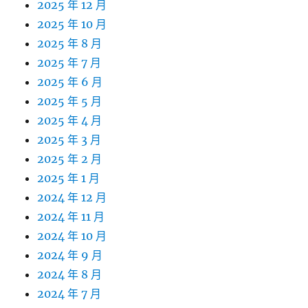
2025 年 12 月
2025 年 10 月
2025 年 8 月
2025 年 7 月
2025 年 6 月
2025 年 5 月
2025 年 4 月
2025 年 3 月
2025 年 2 月
2025 年 1 月
2024 年 12 月
2024 年 11 月
2024 年 10 月
2024 年 9 月
2024 年 8 月
2024 年 7 月