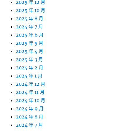
2025 年 12 月
2025 年 10 月
2025 年 8 月
2025 年 7 月
2025 年 6 月
2025 年 5 月
2025 年 4 月
2025 年 3 月
2025 年 2 月
2025 年 1 月
2024 年 12 月
2024 年 11 月
2024 年 10 月
2024 年 9 月
2024 年 8 月
2024 年 7 月