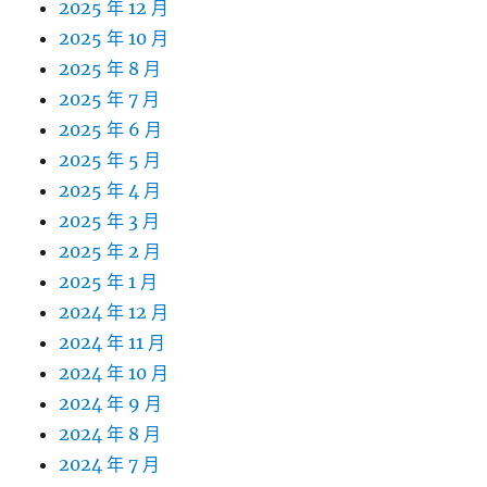
2025 年 12 月
2025 年 10 月
2025 年 8 月
2025 年 7 月
2025 年 6 月
2025 年 5 月
2025 年 4 月
2025 年 3 月
2025 年 2 月
2025 年 1 月
2024 年 12 月
2024 年 11 月
2024 年 10 月
2024 年 9 月
2024 年 8 月
2024 年 7 月