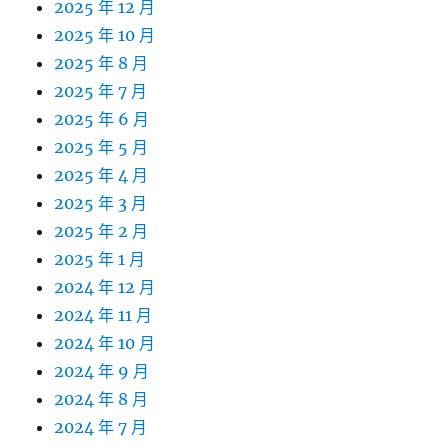
2025 年 12 月
2025 年 10 月
2025 年 8 月
2025 年 7 月
2025 年 6 月
2025 年 5 月
2025 年 4 月
2025 年 3 月
2025 年 2 月
2025 年 1 月
2024 年 12 月
2024 年 11 月
2024 年 10 月
2024 年 9 月
2024 年 8 月
2024 年 7 月