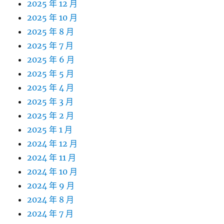
2025 年 12 月
2025 年 10 月
2025 年 8 月
2025 年 7 月
2025 年 6 月
2025 年 5 月
2025 年 4 月
2025 年 3 月
2025 年 2 月
2025 年 1 月
2024 年 12 月
2024 年 11 月
2024 年 10 月
2024 年 9 月
2024 年 8 月
2024 年 7 月