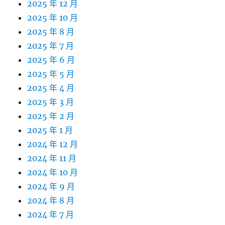
2025 年 12 月
2025 年 10 月
2025 年 8 月
2025 年 7 月
2025 年 6 月
2025 年 5 月
2025 年 4 月
2025 年 3 月
2025 年 2 月
2025 年 1 月
2024 年 12 月
2024 年 11 月
2024 年 10 月
2024 年 9 月
2024 年 8 月
2024 年 7 月