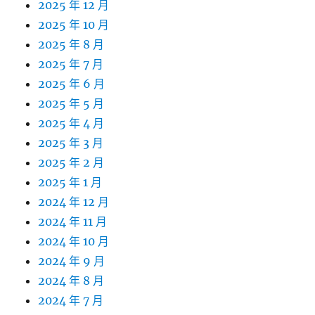
2025 年 12 月
2025 年 10 月
2025 年 8 月
2025 年 7 月
2025 年 6 月
2025 年 5 月
2025 年 4 月
2025 年 3 月
2025 年 2 月
2025 年 1 月
2024 年 12 月
2024 年 11 月
2024 年 10 月
2024 年 9 月
2024 年 8 月
2024 年 7 月