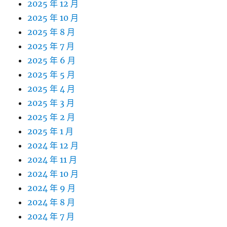
2025 年 12 月
2025 年 10 月
2025 年 8 月
2025 年 7 月
2025 年 6 月
2025 年 5 月
2025 年 4 月
2025 年 3 月
2025 年 2 月
2025 年 1 月
2024 年 12 月
2024 年 11 月
2024 年 10 月
2024 年 9 月
2024 年 8 月
2024 年 7 月