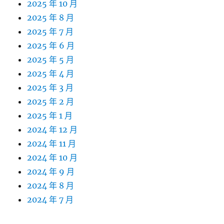
2025 年 10 月
2025 年 8 月
2025 年 7 月
2025 年 6 月
2025 年 5 月
2025 年 4 月
2025 年 3 月
2025 年 2 月
2025 年 1 月
2024 年 12 月
2024 年 11 月
2024 年 10 月
2024 年 9 月
2024 年 8 月
2024 年 7 月