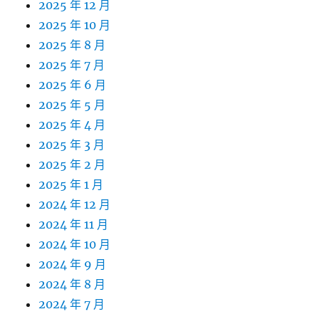
2025 年 12 月
2025 年 10 月
2025 年 8 月
2025 年 7 月
2025 年 6 月
2025 年 5 月
2025 年 4 月
2025 年 3 月
2025 年 2 月
2025 年 1 月
2024 年 12 月
2024 年 11 月
2024 年 10 月
2024 年 9 月
2024 年 8 月
2024 年 7 月