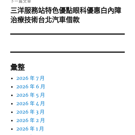
下一篇文章
三洋服務站特色優點眼科優惠白內障
下
一
治療技術台北汽車借款
篇
文
章:
彙整
2026 年 7 月
2026 年 6 月
2026 年 5 月
2026 年 4 月
2026 年 3 月
2026 年 2 月
2026 年 1 月