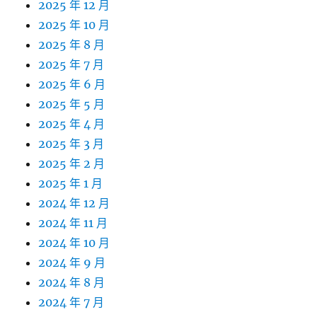
2025 年 12 月
2025 年 10 月
2025 年 8 月
2025 年 7 月
2025 年 6 月
2025 年 5 月
2025 年 4 月
2025 年 3 月
2025 年 2 月
2025 年 1 月
2024 年 12 月
2024 年 11 月
2024 年 10 月
2024 年 9 月
2024 年 8 月
2024 年 7 月