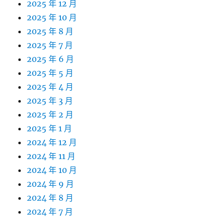
2025 年 12 月
2025 年 10 月
2025 年 8 月
2025 年 7 月
2025 年 6 月
2025 年 5 月
2025 年 4 月
2025 年 3 月
2025 年 2 月
2025 年 1 月
2024 年 12 月
2024 年 11 月
2024 年 10 月
2024 年 9 月
2024 年 8 月
2024 年 7 月