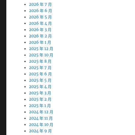
2026 年 7 月
2026 年 6 月
2026 年 5 月
2026 年 4 月
2026 年 3 月
2026 年 2 月
2026 年 1 月
2025 年 12 月
2025 年 10 月
2025 年 8 月
2025 年 7 月
2025 年 6 月
2025 年 5 月
2025 年 4 月
2025 年 3 月
2025 年 2 月
2025 年 1 月
2024 年 12 月
2024 年 11 月
2024 年 10 月
2024 年 9 月