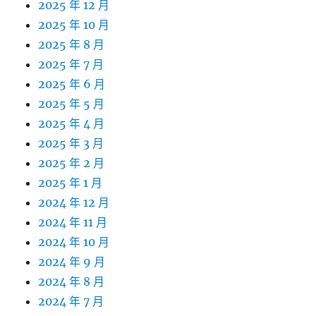
2025 年 12 月
2025 年 10 月
2025 年 8 月
2025 年 7 月
2025 年 6 月
2025 年 5 月
2025 年 4 月
2025 年 3 月
2025 年 2 月
2025 年 1 月
2024 年 12 月
2024 年 11 月
2024 年 10 月
2024 年 9 月
2024 年 8 月
2024 年 7 月