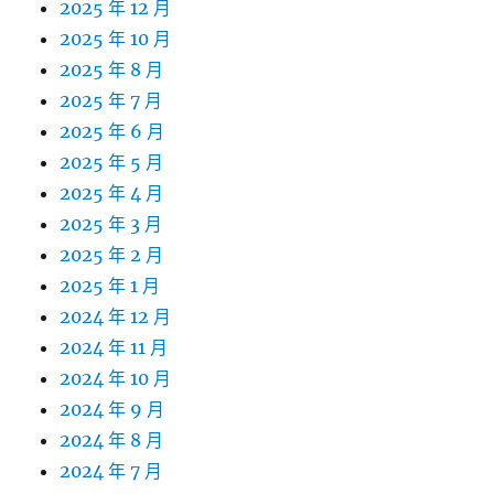
2025 年 12 月
2025 年 10 月
2025 年 8 月
2025 年 7 月
2025 年 6 月
2025 年 5 月
2025 年 4 月
2025 年 3 月
2025 年 2 月
2025 年 1 月
2024 年 12 月
2024 年 11 月
2024 年 10 月
2024 年 9 月
2024 年 8 月
2024 年 7 月