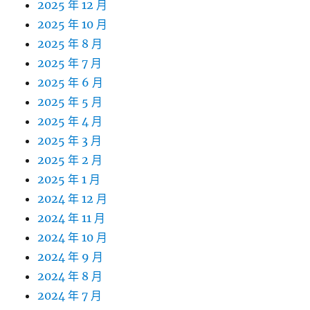
2025 年 12 月
2025 年 10 月
2025 年 8 月
2025 年 7 月
2025 年 6 月
2025 年 5 月
2025 年 4 月
2025 年 3 月
2025 年 2 月
2025 年 1 月
2024 年 12 月
2024 年 11 月
2024 年 10 月
2024 年 9 月
2024 年 8 月
2024 年 7 月