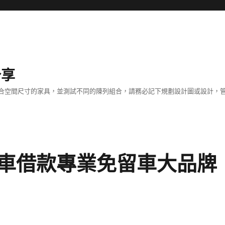
分享
合空間尺寸的家具，並測試不同的陳列組合，請務必記下規劃設計圖或設計，管
車借款專業免留車大品牌