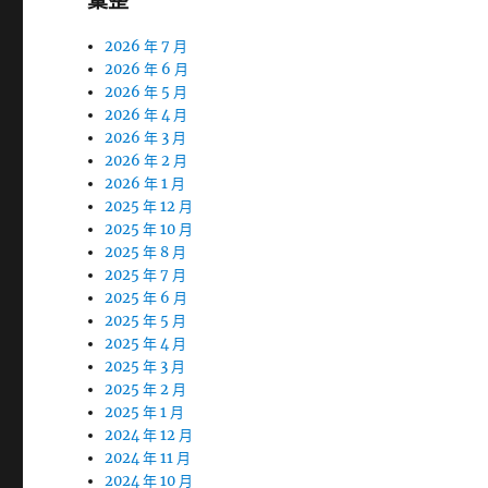
彙整
2026 年 7 月
2026 年 6 月
2026 年 5 月
2026 年 4 月
2026 年 3 月
2026 年 2 月
2026 年 1 月
2025 年 12 月
2025 年 10 月
2025 年 8 月
2025 年 7 月
2025 年 6 月
2025 年 5 月
2025 年 4 月
2025 年 3 月
2025 年 2 月
2025 年 1 月
2024 年 12 月
2024 年 11 月
2024 年 10 月