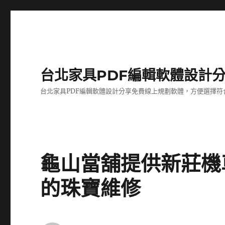
台北家具PDF編輯軟體設計
台北家具PDF編輯軟體設計分享免費線上規劃軟體，方便選擇符
龜山當舖提供新莊機
的珠寶維修