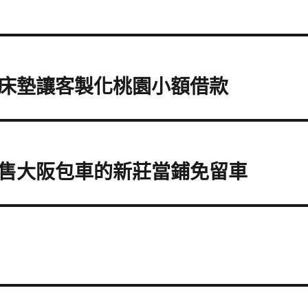
床墊讓客製化桃園小額借款
售大阪包車的新莊當鋪免留車