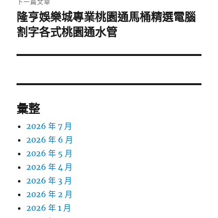
下一篇文章
隆亨娛樂城專業桃園通馬桶精選電腦
下
一
割字各式桃園通水管
篇
文
章:
彙整
2026 年 7 月
2026 年 6 月
2026 年 5 月
2026 年 4 月
2026 年 3 月
2026 年 2 月
2026 年 1 月