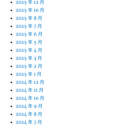
2025 年 12 月
2025 年 10 月
2025 年 8 月
2025 年 7 月
2025 年 6 月
2025 年 5 月
2025 年 4 月
2025 年 3 月
2025 年 2 月
2025 年 1 月
2024 年 12 月
2024 年 11 月
2024 年 10 月
2024 年 9 月
2024 年 8 月
2024 年 7 月