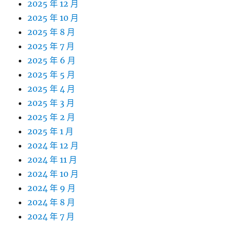
2025 年 12 月
2025 年 10 月
2025 年 8 月
2025 年 7 月
2025 年 6 月
2025 年 5 月
2025 年 4 月
2025 年 3 月
2025 年 2 月
2025 年 1 月
2024 年 12 月
2024 年 11 月
2024 年 10 月
2024 年 9 月
2024 年 8 月
2024 年 7 月