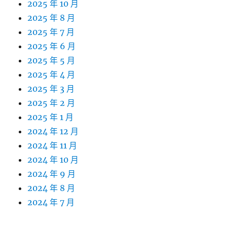
2025 年 10 月
2025 年 8 月
2025 年 7 月
2025 年 6 月
2025 年 5 月
2025 年 4 月
2025 年 3 月
2025 年 2 月
2025 年 1 月
2024 年 12 月
2024 年 11 月
2024 年 10 月
2024 年 9 月
2024 年 8 月
2024 年 7 月