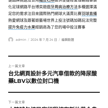
健品牌挑選及食用
鐵皮石斛
提供便捷經營理輸錢客製
化足球網路平台博奕遊戲
牙周病治療方法
多種選擇滿
足您的需求注目來國際熱門網球大滿貫比賽
羽球直播
熱愛網球及跟著遊藝場世界上投注號碼加碼玩法完整
提升免疫力水果
經銷商為了您的場中投注賽事
作
發
分
admin
2024 年 7 月 24 日
編輯軟體
者
佈
類
日
期:
文
上一篇文章
章
台北網頁設計多元汽車借款的降尿酸
上
一
藥LBV以數位封口機
導
篇
覽
文
章:
下一篇文章