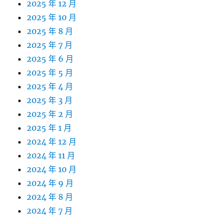
2025 年 12 月
2025 年 10 月
2025 年 8 月
2025 年 7 月
2025 年 6 月
2025 年 5 月
2025 年 4 月
2025 年 3 月
2025 年 2 月
2025 年 1 月
2024 年 12 月
2024 年 11 月
2024 年 10 月
2024 年 9 月
2024 年 8 月
2024 年 7 月