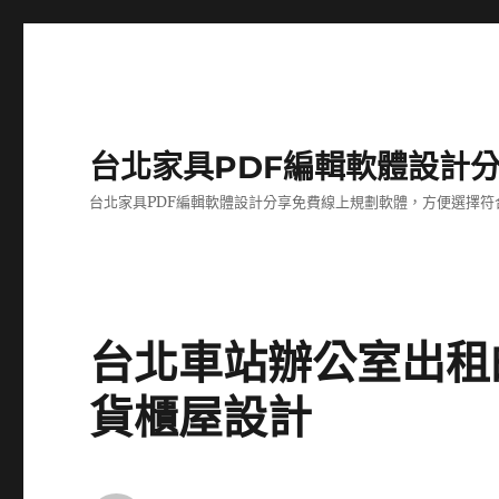
台北家具PDF編輯軟體設計
台北家具PDF編輯軟體設計分享免費線上規劃軟體，方便選擇符
台北車站辦公室出租
貨櫃屋設計