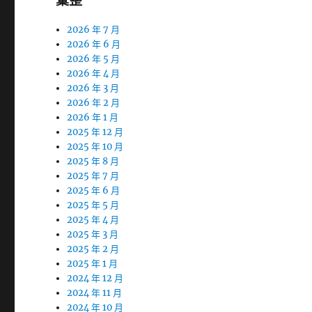
彙整
2026 年 7 月
2026 年 6 月
2026 年 5 月
2026 年 4 月
2026 年 3 月
2026 年 2 月
2026 年 1 月
2025 年 12 月
2025 年 10 月
2025 年 8 月
2025 年 7 月
2025 年 6 月
2025 年 5 月
2025 年 4 月
2025 年 3 月
2025 年 2 月
2025 年 1 月
2024 年 12 月
2024 年 11 月
2024 年 10 月