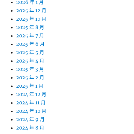
2026 年 1 月
2025 年 12 月
2025 年 10 月
2025 年 8 月
2025 年 7 月
2025 年 6 月
2025 年 5 月
2025 年 4 月
2025 年 3 月
2025 年 2 月
2025 年 1 月
2024 年 12 月
2024 年 11 月
2024 年 10 月
2024 年 9 月
2024 年 8 月