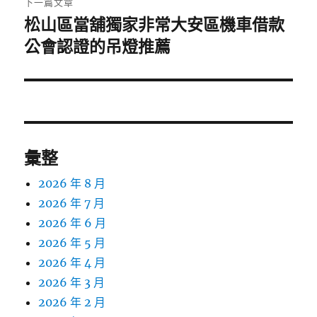
下一篇文章
松山區當舖獨家非常大安區機車借款
下
一
公會認證的吊燈推薦
篇
文
章:
彙整
2026 年 8 月
2026 年 7 月
2026 年 6 月
2026 年 5 月
2026 年 4 月
2026 年 3 月
2026 年 2 月