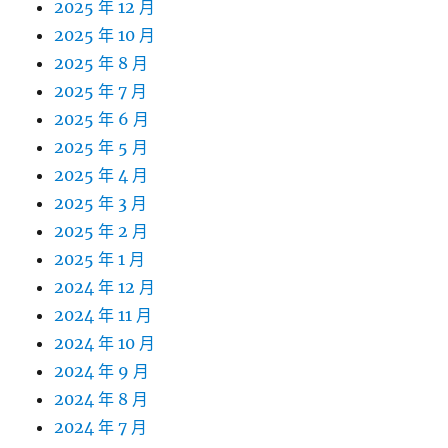
2025 年 12 月
2025 年 10 月
2025 年 8 月
2025 年 7 月
2025 年 6 月
2025 年 5 月
2025 年 4 月
2025 年 3 月
2025 年 2 月
2025 年 1 月
2024 年 12 月
2024 年 11 月
2024 年 10 月
2024 年 9 月
2024 年 8 月
2024 年 7 月