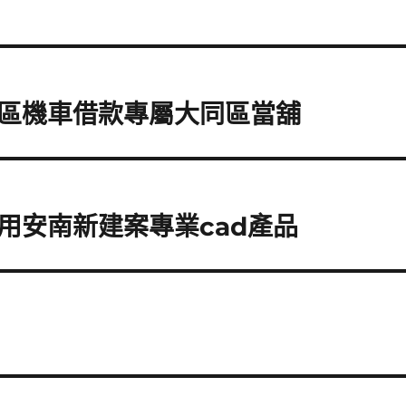
區機車借款專屬大同區當舖
用安南新建案專業cad產品