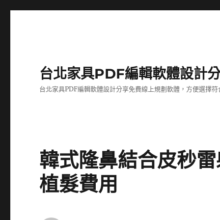
台北家具PDF編輯軟體設計
台北家具PDF編輯軟體設計分享免費線上規劃軟體，方便選擇符
韓式隆鼻結合皮秒雷
植髮費用