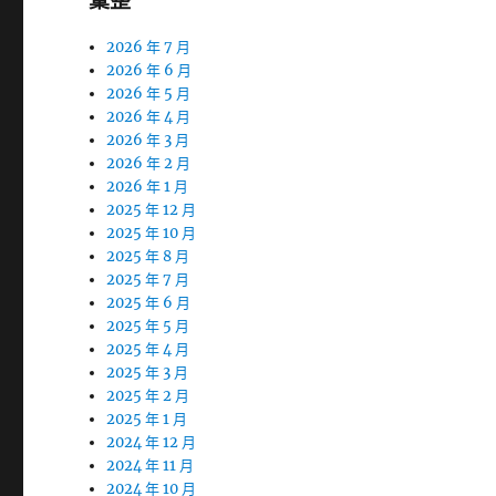
彙整
2026 年 7 月
2026 年 6 月
2026 年 5 月
2026 年 4 月
2026 年 3 月
2026 年 2 月
2026 年 1 月
2025 年 12 月
2025 年 10 月
2025 年 8 月
2025 年 7 月
2025 年 6 月
2025 年 5 月
2025 年 4 月
2025 年 3 月
2025 年 2 月
2025 年 1 月
2024 年 12 月
2024 年 11 月
2024 年 10 月