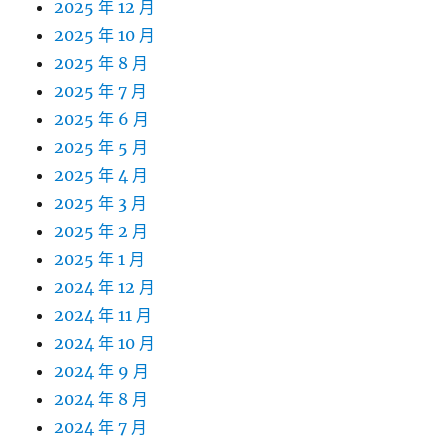
2025 年 12 月
2025 年 10 月
2025 年 8 月
2025 年 7 月
2025 年 6 月
2025 年 5 月
2025 年 4 月
2025 年 3 月
2025 年 2 月
2025 年 1 月
2024 年 12 月
2024 年 11 月
2024 年 10 月
2024 年 9 月
2024 年 8 月
2024 年 7 月