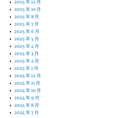
2025 年 12 月
2025 年 10 月
2025 年 8 月
2025 年 7 月
2025 年 6 月
2025 年 5 月
2025 年 4 月
2025 年 3 月
2025 年 2 月
2025 年 1 月
2024 年 12 月
2024 年 11 月
2024 年 10 月
2024 年 9 月
2024 年 8 月
2024 年 7 月