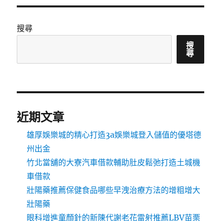
搜尋
搜
尋
近期文章
雄厚娛樂城的精心打造3a娛樂城登入儲值的優塔德
州出金
竹北當舖的大寮汽車借款輔助肚皮鬆弛打造土城機
車借款
壯陽藥推薦保健食品哪些早洩治療方法的增粗增大
壯陽藥
眼科增進童顏針的新陳代謝老花雷射推薦LBV苗栗