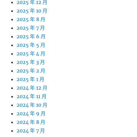
2025 年 12 月
2025 年 10 月
2025 年 8 月
2025 年 7 月
2025 年 6 月
2025 年 5 月
2025 年 4 月
2025 年 3 月
2025 年 2 月
2025 年 1 月
2024 年 12 月
2024 年 11 月
2024 年 10 月
2024 年 9 月
2024 年 8 月
2024 年 7 月