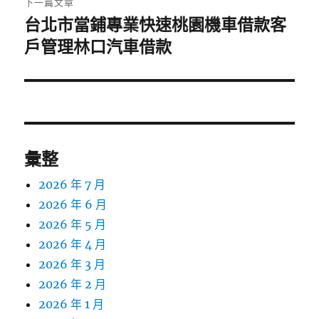
下一篇文章
台北市當鋪專業快速桃園機車借款客
下
一
戶管理林口汽車借款
篇
文
章:
彙整
2026 年 7 月
2026 年 6 月
2026 年 5 月
2026 年 4 月
2026 年 3 月
2026 年 2 月
2026 年 1 月