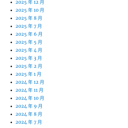
2025 年 12 月
2025 年 10 月
2025 年 8 月
2025 年 7 月
2025 年 6 月
2025 年 5 月
2025 年 4 月
2025 年 3 月
2025 年 2 月
2025 年 1 月
2024 年 12 月
2024 年 11 月
2024 年 10 月
2024 年 9 月
2024 年 8 月
2024 年 7 月