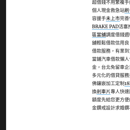
超借錢不用繁複手
個人現金救急站
刷
容援手
未上市
完善
BRAKE PAD
活塞
區當舖
調度借錢週
舖輕鬆借款信用良
借款服務，有業到
當鋪汽車借款懶人
金，台北免留車企
多元化的借貸服務
佛鑲嵌加工定制
1
換
剎車片
專人快速
額度先給您更方便
金鑽戒設計求婚鑽