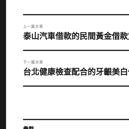
文
上一篇文章
章
泰山汽車借款的民間黃金借款
上
一
導
篇
覽
文
下一篇文章
章:
台北健康檢查配合的牙齦美白
下
一
篇
文
章: