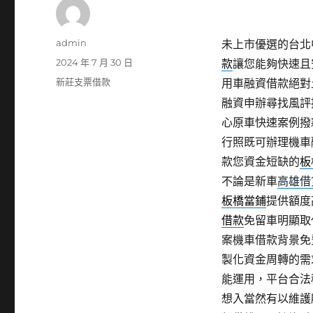
作
admin
未上市優選的台北中
者
發
2024 年 7 月 30 日
款
讓您能夠快速且
佈
分
新莊支票借款
用車融資借款絕對
日
類
融資申辦尋找風評
期:
心原車快速案例撥
行照既可辦理機車
款您資金短缺的
板
不論是新車
高雄借
板橋當鋪
提供額度
借款
免留車明顯取
案機車借款背景免
製化資金周轉的需
能運用，平台合法
想入當然有以維護