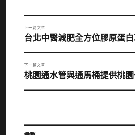
文
上一篇文章
章
台北中醫減肥全方位膠原蛋白凍
上
一
導
篇
覽
文
下一篇文章
章:
桃園通水管與通馬桶提供桃園
下
一
篇
文
章: