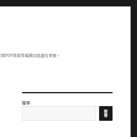
理PDF頁面等編輯功能盡在掌握。
搜尋
搜
尋