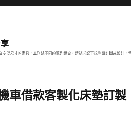
分享
合空間尺寸的家具，並測試不同的陳列組合，請務必記下規劃設計圖或設計，管
機車借款客製化床墊訂製