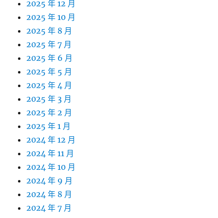
2025 年 12 月
2025 年 10 月
2025 年 8 月
2025 年 7 月
2025 年 6 月
2025 年 5 月
2025 年 4 月
2025 年 3 月
2025 年 2 月
2025 年 1 月
2024 年 12 月
2024 年 11 月
2024 年 10 月
2024 年 9 月
2024 年 8 月
2024 年 7 月