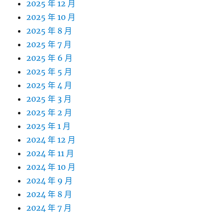
2025 年 12 月
2025 年 10 月
2025 年 8 月
2025 年 7 月
2025 年 6 月
2025 年 5 月
2025 年 4 月
2025 年 3 月
2025 年 2 月
2025 年 1 月
2024 年 12 月
2024 年 11 月
2024 年 10 月
2024 年 9 月
2024 年 8 月
2024 年 7 月