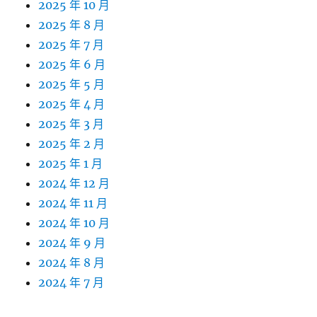
2025 年 10 月
2025 年 8 月
2025 年 7 月
2025 年 6 月
2025 年 5 月
2025 年 4 月
2025 年 3 月
2025 年 2 月
2025 年 1 月
2024 年 12 月
2024 年 11 月
2024 年 10 月
2024 年 9 月
2024 年 8 月
2024 年 7 月