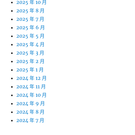
2025 年 10 月
2025 年 8 月
2025 年 7 月
2025 年 6 月
2025 年 5 月
2025 年 4 月
2025 年 3 月
2025 年 2 月
2025 年 1 月
2024 年 12 月
2024 年 11 月
2024 年 10 月
2024 年 9 月
2024 年 8 月
2024 年 7 月