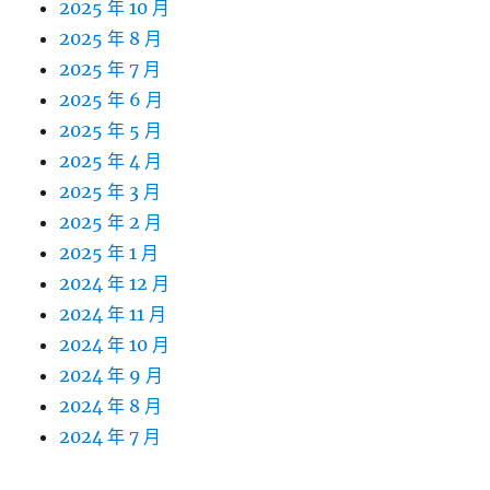
2025 年 10 月
2025 年 8 月
2025 年 7 月
2025 年 6 月
2025 年 5 月
2025 年 4 月
2025 年 3 月
2025 年 2 月
2025 年 1 月
2024 年 12 月
2024 年 11 月
2024 年 10 月
2024 年 9 月
2024 年 8 月
2024 年 7 月