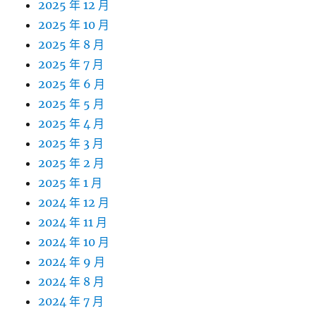
2025 年 12 月
2025 年 10 月
2025 年 8 月
2025 年 7 月
2025 年 6 月
2025 年 5 月
2025 年 4 月
2025 年 3 月
2025 年 2 月
2025 年 1 月
2024 年 12 月
2024 年 11 月
2024 年 10 月
2024 年 9 月
2024 年 8 月
2024 年 7 月