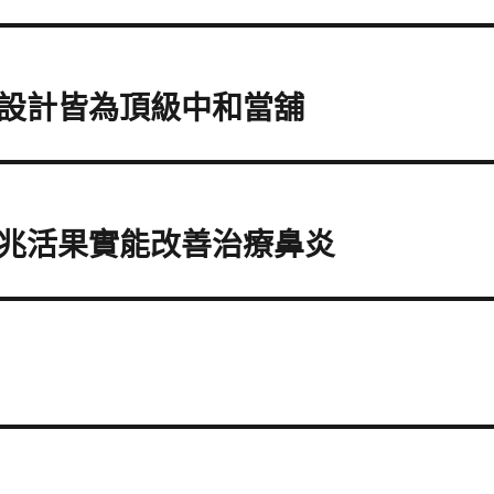
設計皆為頂級中和當舖
兆活果實能改善治療鼻炎