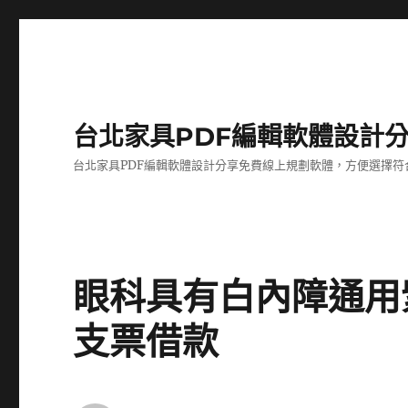
台北家具PDF編輯軟體設計
台北家具PDF編輯軟體設計分享免費線上規劃軟體，方便選擇符
眼科具有白內障通用
支票借款