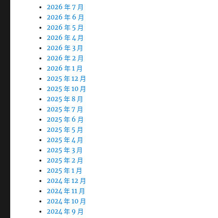
2026 年 7 月
2026 年 6 月
2026 年 5 月
2026 年 4 月
2026 年 3 月
2026 年 2 月
2026 年 1 月
2025 年 12 月
2025 年 10 月
2025 年 8 月
2025 年 7 月
2025 年 6 月
2025 年 5 月
2025 年 4 月
2025 年 3 月
2025 年 2 月
2025 年 1 月
2024 年 12 月
2024 年 11 月
2024 年 10 月
2024 年 9 月