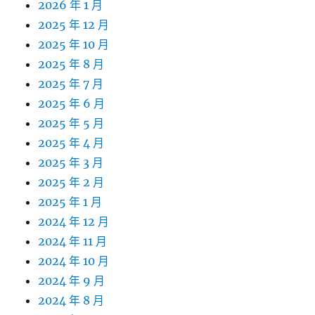
2026 年 1 月
2025 年 12 月
2025 年 10 月
2025 年 8 月
2025 年 7 月
2025 年 6 月
2025 年 5 月
2025 年 4 月
2025 年 3 月
2025 年 2 月
2025 年 1 月
2024 年 12 月
2024 年 11 月
2024 年 10 月
2024 年 9 月
2024 年 8 月