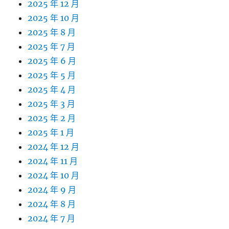
2025 年 12 月
2025 年 10 月
2025 年 8 月
2025 年 7 月
2025 年 6 月
2025 年 5 月
2025 年 4 月
2025 年 3 月
2025 年 2 月
2025 年 1 月
2024 年 12 月
2024 年 11 月
2024 年 10 月
2024 年 9 月
2024 年 8 月
2024 年 7 月