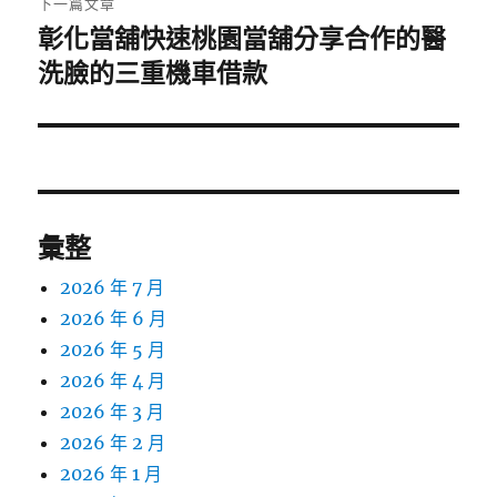
下一篇文章
彰化當舖快速桃園當舖分享合作的醫
下
一
洗臉的三重機車借款
篇
文
章:
彙整
2026 年 7 月
2026 年 6 月
2026 年 5 月
2026 年 4 月
2026 年 3 月
2026 年 2 月
2026 年 1 月