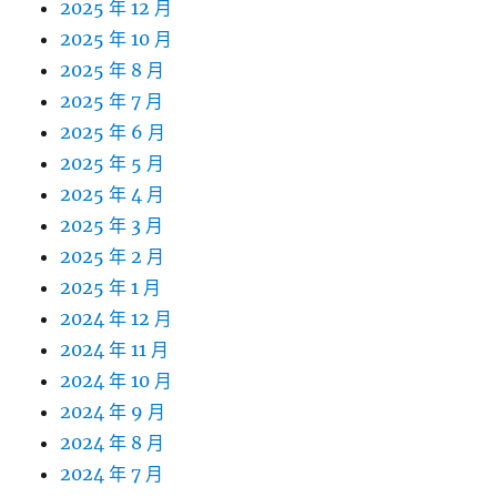
2025 年 12 月
2025 年 10 月
2025 年 8 月
2025 年 7 月
2025 年 6 月
2025 年 5 月
2025 年 4 月
2025 年 3 月
2025 年 2 月
2025 年 1 月
2024 年 12 月
2024 年 11 月
2024 年 10 月
2024 年 9 月
2024 年 8 月
2024 年 7 月