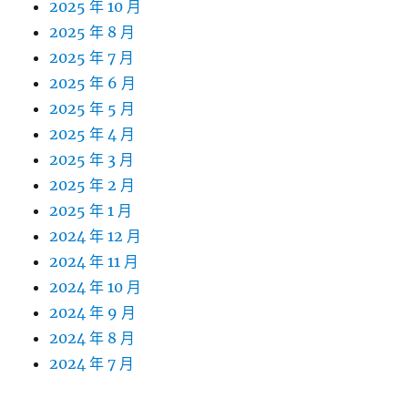
2025 年 10 月
2025 年 8 月
2025 年 7 月
2025 年 6 月
2025 年 5 月
2025 年 4 月
2025 年 3 月
2025 年 2 月
2025 年 1 月
2024 年 12 月
2024 年 11 月
2024 年 10 月
2024 年 9 月
2024 年 8 月
2024 年 7 月