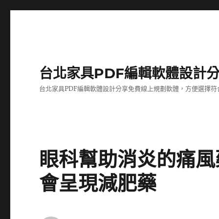
台北家具PDF編輯軟體設計
台北家具PDF編輯軟體設計分享免費線上規劃軟體，方便選擇符
眼科幫助消炎的痛風
會呈現減肥藥