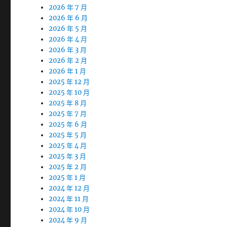
2026 年 7 月
2026 年 6 月
2026 年 5 月
2026 年 4 月
2026 年 3 月
2026 年 2 月
2026 年 1 月
2025 年 12 月
2025 年 10 月
2025 年 8 月
2025 年 7 月
2025 年 6 月
2025 年 5 月
2025 年 4 月
2025 年 3 月
2025 年 2 月
2025 年 1 月
2024 年 12 月
2024 年 11 月
2024 年 10 月
2024 年 9 月